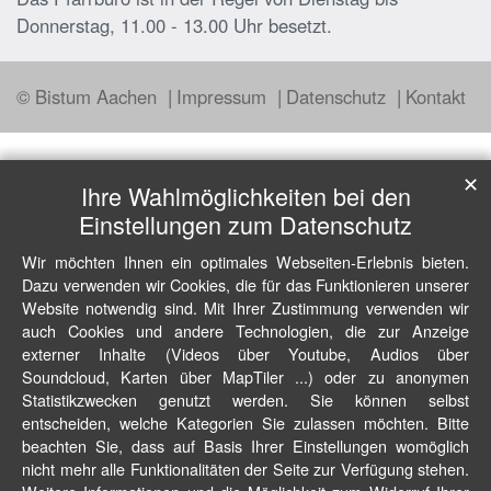
Donnerstag, 11.00 - 13.00 Uhr besetzt.
© Bistum Aachen
Impressum
Datenschutz
Kontakt
✕
Ihre Wahlmöglichkeiten bei den
Einstellungen zum Datenschutz
Wir möchten Ihnen ein optimales Webseiten-Erlebnis bieten.
Dazu verwenden wir Cookies, die für das Funktionieren unserer
Website notwendig sind. Mit Ihrer Zustimmung verwenden wir
auch Cookies und andere Technologien, die zur Anzeige
externer Inhalte (Videos über Youtube, Audios über
Soundcloud, Karten über MapTiler ...) oder zu anonymen
Statistikzwecken genutzt werden. Sie können selbst
entscheiden, welche Kategorien Sie zulassen möchten. Bitte
beachten Sie, dass auf Basis Ihrer Einstellungen womöglich
nicht mehr alle Funktionalitäten der Seite zur Verfügung stehen.