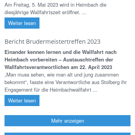
Am Freitag, 5. Mai 2023 wird in Heimbach die
diesjährige Wallfahrtszeit eröffnet. ...
Weiter lesen
Bericht Brudermeistertreffen 2023
Einander kennen lernen und die Wallfahrt nach
Heimbach vorbereiten – Austauschtreffen der
Wallfahrtsverantwortlichen am 22. April 2023
„Man muss sehen, wie man alt und jung zusammen
bekommt“, fasste eine Verantwortliche aus Stolberg ihr
Engagement für die Heimbachwallfahrt ...
Weiter lesen
Mehr anzeigen