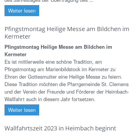
Weiter lesen
Pfingstmontag Heilige Messe am Bildchen im
Kermeter
Pfingstmontag Heilige Messe am Bildchen im
Kermeter
Es ist mittlerweile eine schöne Tradition, am
Pfingstmontag am Marienbildstock im Kermeter zu
Ehren der Gottesmutter eine Heilige Messe zu feiern.
Diese Tradition möchten die Pfarrgemeinde St. Clemens
und der Verein der Freunde und Förderer der Heimbach-
Wallfahrt auch in diesem Jahr fortsetzen.
Weiter lesen
Wallfahrtszeit 2023 in Heimbach beginnt