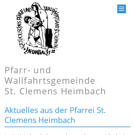
Pfarr- und
Wallfahrtsgemeinde
St. Clemens Heimbach
Aktuelles aus der Pfarrei St.
Clemens Heimbach