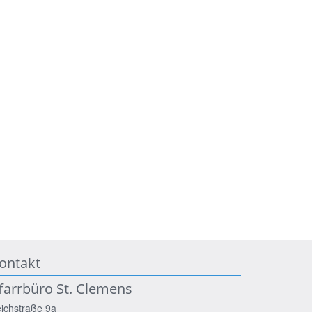
ontakt
farrbüro St. Clemens
ichstraße 9a