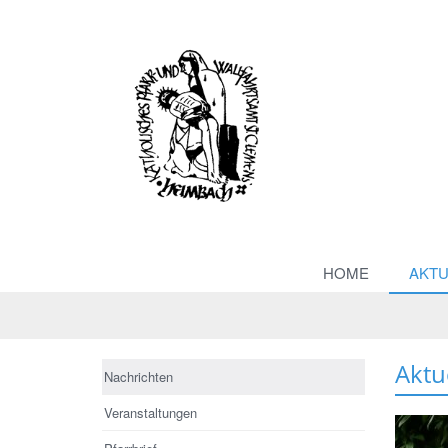
HOME
AKTU
Aktu
Nachrichten
Veranstaltungen