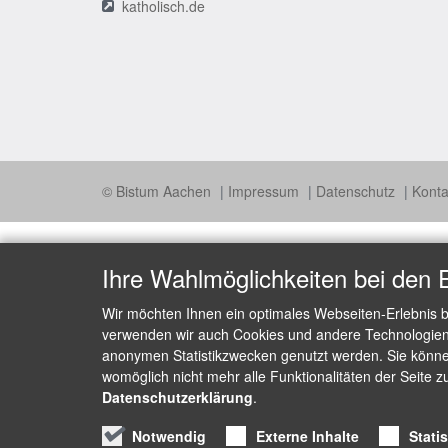
katholisch.de
© Bistum Aachen
Impressum
Datenschutz
Konta
Ihre Wahlmöglichkeiten bei den 
Wir möchten Ihnen ein optimales Webseiten-Erlebnis b
verwenden wir auch Cookies und andere Technologien, 
anonymen Statistikzwecken genutzt werden. Sie können
womöglich nicht mehr alle Funktionalitäten der Seite z
Datenschutzerklärung
.
Notwendig
Externe Inhalte
Stati