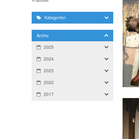
Pfarrbrief
Kategorien
Archiv
2025
2024
2023
2022
2017