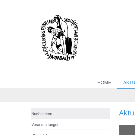
HOME
AKTU
Aktu
Nachrichten
Veranstaltungen