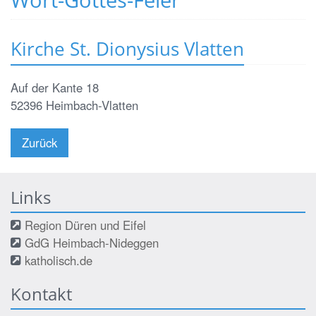
Kirche St. Dionysius Vlatten
Auf der Kante 18
52396
Heimbach-Vlatten
Zurück
Links
Region Düren und Eifel
GdG Heimbach-Nideggen
katholisch.de
Kontakt