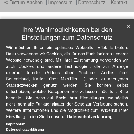
© Bistum Aachen
Impressum
Datenschutz
Kontakt
✕
Ihre Wahlmöglichkeiten bei den
Einstellungen zum Datenschutz
Wir möchten Ihnen ein optimales Webseiten-Erlebnis bieten.
Dazu verwenden wir Cookies, die für das Funktionieren unserer
Website notwendig sind. Mit Ihrer Zustimmung verwenden wir
auch Cookies und andere Technologien, die zur Anzeige
externer Inhalte (Videos über Youtube, Audios über
Soundcloud, Karten über MapTiler ...) oder zu anonymen
Statistikzwecken genutzt werden. Sie können selbst
entscheiden, welche Kategorien Sie zulassen möchten. Bitte
beachten Sie, dass auf Basis Ihrer Einstellungen womöglich
nicht mehr alle Funktionalitäten der Seite zur Verfügung stehen.
Weitere Informationen und die Möglichkeit zum Widerruf Ihrer
Einwillung finden Sie in unserer
.
Datenschutzerklärung
Impressum
Datenschutzerklärung