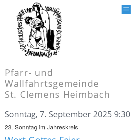
Pfarr- und
Wallfahrtsgemeinde
St. Clemens Heimbach
Sonntag, 7. September 2025 9:30
23. Sonntag im Jahreskreis
Wort-Gottes-Feier