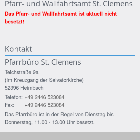
Pfarr- und Wallfahrtsamt St. Clemens
Das Pfarr- und Wallfahrtsamt ist aktuell nicht
besetzt!
Kontakt
Pfarrbüro St. Clemens
Teichstraße 9a
(im Kreuzgang der Salvatorkirche)
52396
Heimbach
Telefon:
+49 2446 523084
Fax:
+49 2446 523084
Das Pfarrbüro ist in der Regel von Dienstag bis
Donnerstag, 11.00 - 13.00 Uhr besetzt.