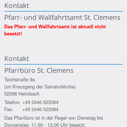
Kontakt
Pfarr- und Wallfahrtsamt St. Clemens
Das Pfarr- und Wallfahrtsamt ist aktuell nicht
besetzt!
Kontakt
Pfarrbüro St. Clemens
Teichstraße 9a
(im Kreuzgang der Salvatorkirche)
52396
Heimbach
Telefon:
+49 2446 523084
Fax:
+49 2446 523084
Das Pfarrbüro ist in der Regel von Dienstag bis
Donnerstag, 11.00 - 13.00 Uhr besetzt.