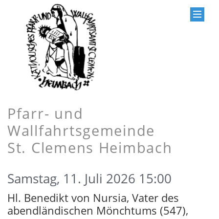
Pfarr- und
Wallfahrtsgemeinde
St. Clemens Heimbach
Samstag, 11. Juli 2026 15:00
Hl. Benedikt von Nursia, Vater des
abendländischen Mönchtums (547),