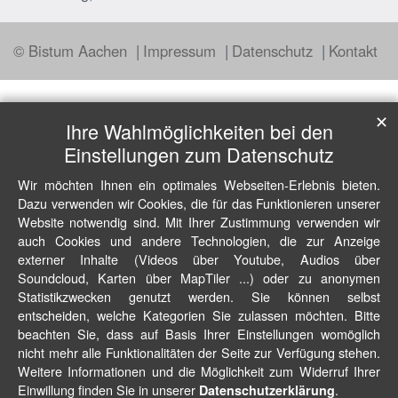
© Bistum Aachen
Impressum
Datenschutz
Kontakt
✕
Ihre Wahlmöglichkeiten bei den
Einstellungen zum Datenschutz
Wir möchten Ihnen ein optimales Webseiten-Erlebnis bieten.
Dazu verwenden wir Cookies, die für das Funktionieren unserer
Website notwendig sind. Mit Ihrer Zustimmung verwenden wir
auch Cookies und andere Technologien, die zur Anzeige
externer Inhalte (Videos über Youtube, Audios über
Soundcloud, Karten über MapTiler ...) oder zu anonymen
Statistikzwecken genutzt werden. Sie können selbst
entscheiden, welche Kategorien Sie zulassen möchten. Bitte
beachten Sie, dass auf Basis Ihrer Einstellungen womöglich
nicht mehr alle Funktionalitäten der Seite zur Verfügung stehen.
Weitere Informationen und die Möglichkeit zum Widerruf Ihrer
Einwillung finden Sie in unserer
.
Datenschutzerklärung