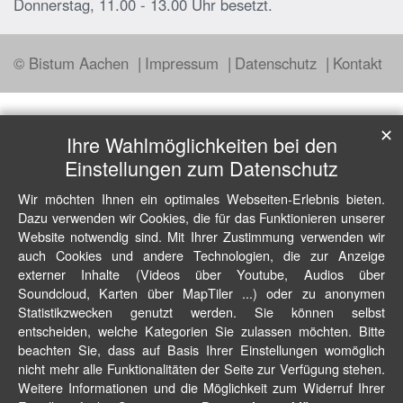
Donnerstag, 11.00 - 13.00 Uhr besetzt.
© Bistum Aachen
Impressum
Datenschutz
Kontakt
✕
Ihre Wahlmöglichkeiten bei den
Einstellungen zum Datenschutz
Wir möchten Ihnen ein optimales Webseiten-Erlebnis bieten.
Dazu verwenden wir Cookies, die für das Funktionieren unserer
Website notwendig sind. Mit Ihrer Zustimmung verwenden wir
auch Cookies und andere Technologien, die zur Anzeige
externer Inhalte (Videos über Youtube, Audios über
Soundcloud, Karten über MapTiler ...) oder zu anonymen
Statistikzwecken genutzt werden. Sie können selbst
entscheiden, welche Kategorien Sie zulassen möchten. Bitte
beachten Sie, dass auf Basis Ihrer Einstellungen womöglich
nicht mehr alle Funktionalitäten der Seite zur Verfügung stehen.
Weitere Informationen und die Möglichkeit zum Widerruf Ihrer