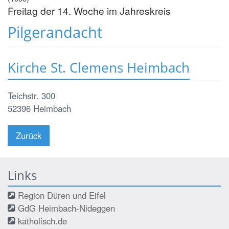
Freitag der 14. Woche im Jahreskreis
Pilgerandacht
Kirche St. Clemens Heimbach
Teichstr. 300
52396
Heimbach
Zurück
Links
Region Düren und Eifel
GdG Heimbach-Nideggen
katholisch.de