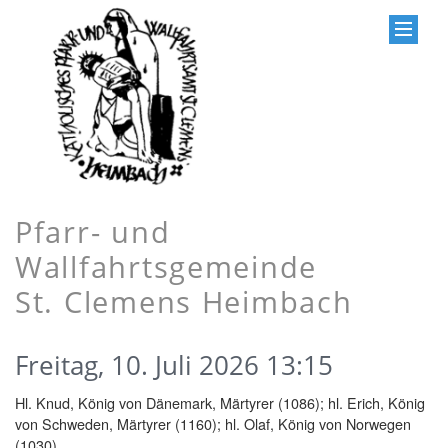
Pfarr- und
Wallfahrtsgemeinde
St. Clemens Heimbach
Freitag, 10. Juli 2026 13:15
Hl. Knud, König von Dänemark, Märtyrer (1086); hl. Erich, König
von Schweden, Märtyrer (1160); hl. Olaf, König von Norwegen
(1030)