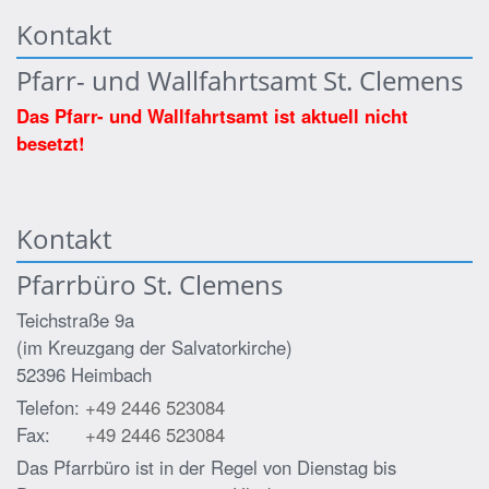
Kontakt
Pfarr- und Wallfahrtsamt St. Clemens
Das Pfarr- und Wallfahrtsamt ist aktuell nicht
besetzt!
Kontakt
Pfarrbüro St. Clemens
Teichstraße 9a
(im Kreuzgang der Salvatorkirche)
52396
Heimbach
Telefon:
+49 2446 523084
Fax:
+49 2446 523084
Das Pfarrbüro ist in der Regel von Dienstag bis