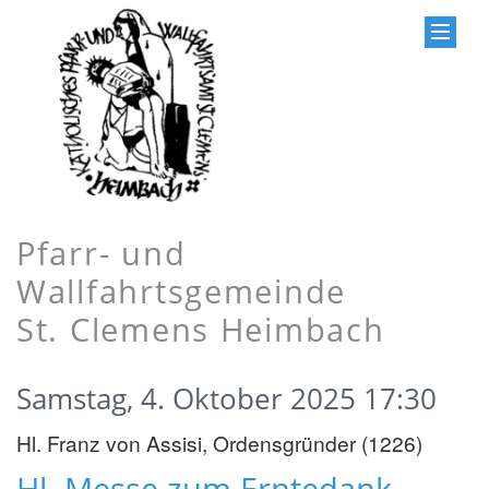
Pfarr- und
Wallfahrtsgemeinde
St. Clemens Heimbach
Samstag, 4. Oktober 2025 17:30
Hl. Franz von Assisi, Ordensgründer (1226)
Hl. Messe zum Erntedank