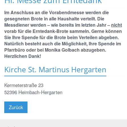
Im Anschluss an die Vorabendmesse werden die
gesegneten Brote in alle Haushalte verteilt. Die
Messdiener werden – wie bereits im letzten Jahr –
nicht
vorab für die Erntedank-Brote sammeln. Gerne können
Sie Ihre Spende für die Brote beim Verteilen abgeben.
Natürlich besteht auch die Möglichkeit, Ihre Spende im
Pfarrbüro oder bei Monika Golbach abzugeben.
Herzlichen Dank!
Kirche St. Martinus Hergarten
Kermeterstraße 23
52396
Heimbach-Hergarten
Zurück