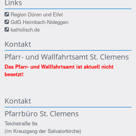
Links
Region Düren und Eifel
GdG Heimbach-Nideggen
katholisch.de
Kontakt
Pfarr- und Wallfahrtsamt St. Clemens
Das Pfarr- und Wallfahrtsamt ist aktuell nicht
besetzt!
Kontakt
Pfarrbüro St. Clemens
Teichstraße 9a
(im Kreuzgang der Salvatorkirche)