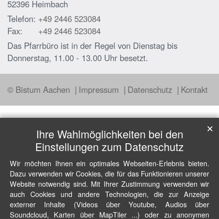
52396
Heimbach
Telefon:
+49 2446 523084
Fax:
+49 2446 523084
Das Pfarrbüro ist in der Regel von Dienstag bis
Donnerstag, 11.00 - 13.00 Uhr besetzt.
© Bistum Aachen
Impressum
Datenschutz
Kontakt
✕
Ihre Wahlmöglichkeiten bei den
Einstellungen zum Datenschutz
Wir möchten Ihnen ein optimales Webseiten-Erlebnis bieten.
Dazu verwenden wir Cookies, die für das Funktionieren unserer
Website notwendig sind. Mit Ihrer Zustimmung verwenden wir
auch Cookies und andere Technologien, die zur Anzeige
externer Inhalte (Videos über Youtube, Audios über
Soundcloud, Karten über MapTiler ...) oder zu anonymen