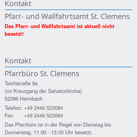
Kontakt
Pfarr- und Wallfahrtsamt St. Clemens
Das Pfarr- und Wallfahrtsamt ist aktuell nicht
besetzt!
Kontakt
Pfarrbüro St. Clemens
Teichstraße 9a
(im Kreuzgang der Salvatorkirche)
52396
Heimbach
Telefon:
+49 2446 523084
Fax:
+49 2446 523084
Das Pfarrbüro ist in der Regel von Dienstag bis
Donnerstag, 11.00 - 13.00 Uhr besetzt.