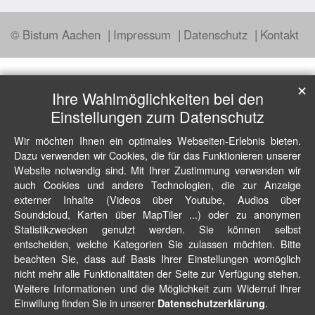
© Bistum Aachen
Impressum
Datenschutz
Kontakt
✕
Ihre Wahlmöglichkeiten bei den
Einstellungen zum Datenschutz
Wir möchten Ihnen ein optimales Webseiten-Erlebnis bieten.
Dazu verwenden wir Cookies, die für das Funktionieren unserer
Website notwendig sind. Mit Ihrer Zustimmung verwenden wir
auch Cookies und andere Technologien, die zur Anzeige
externer Inhalte (Videos über Youtube, Audios über
Soundcloud, Karten über MapTiler ...) oder zu anonymen
Statistikzwecken genutzt werden. Sie können selbst
entscheiden, welche Kategorien Sie zulassen möchten. Bitte
beachten Sie, dass auf Basis Ihrer Einstellungen womöglich
nicht mehr alle Funktionalitäten der Seite zur Verfügung stehen.
Weitere Informationen und die Möglichkeit zum Widerruf Ihrer
Einwillung finden Sie in unserer
.
Datenschutzerklärung