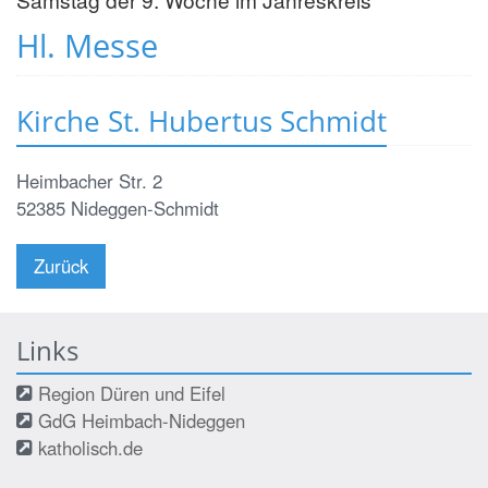
Hl. Messe
Kirche St. Hubertus Schmidt
Heimbacher Str. 2
52385
Nideggen-Schmidt
Zurück
Links
Region Düren und Eifel
GdG Heimbach-Nideggen
katholisch.de