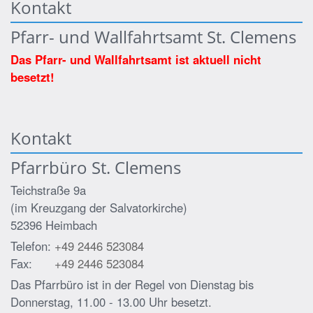
Kontakt
Pfarr- und Wallfahrtsamt St. Clemens
Das Pfarr- und Wallfahrtsamt ist aktuell nicht
besetzt!
Kontakt
Pfarrbüro St. Clemens
Teichstraße 9a
(im Kreuzgang der Salvatorkirche)
52396
Heimbach
Telefon:
+49 2446 523084
Fax:
+49 2446 523084
Das Pfarrbüro ist in der Regel von Dienstag bis
Donnerstag, 11.00 - 13.00 Uhr besetzt.