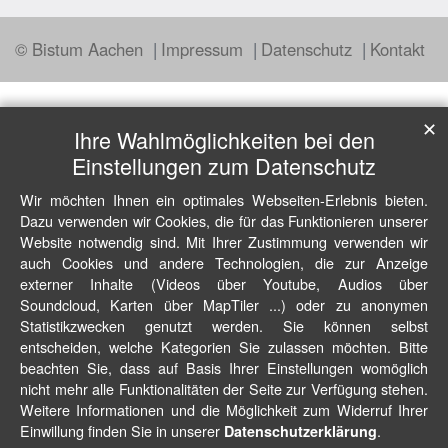
© Bistum Aachen
Impressum
Datenschutz
Kontakt
✕
Ihre Wahlmöglichkeiten bei den
Einstellungen zum Datenschutz
Wir möchten Ihnen ein optimales Webseiten-Erlebnis bieten.
Dazu verwenden wir Cookies, die für das Funktionieren unserer
Website notwendig sind. Mit Ihrer Zustimmung verwenden wir
auch Cookies und andere Technologien, die zur Anzeige
externer Inhalte (Videos über Youtube, Audios über
Soundcloud, Karten über MapTiler ...) oder zu anonymen
Statistikzwecken genutzt werden. Sie können selbst
entscheiden, welche Kategorien Sie zulassen möchten. Bitte
beachten Sie, dass auf Basis Ihrer Einstellungen womöglich
nicht mehr alle Funktionalitäten der Seite zur Verfügung stehen.
Weitere Informationen und die Möglichkeit zum Widerruf Ihrer
Einwillung finden Sie in unserer
.
Datenschutzerklärung