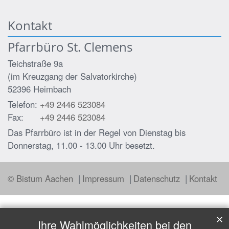
Kontakt
Pfarrbüro St. Clemens
Teichstraße 9a
(im Kreuzgang der Salvatorkirche)
52396
Heimbach
Telefon:
+49 2446 523084
Fax:
+49 2446 523084
Das Pfarrbüro ist in der Regel von Dienstag bis
Donnerstag, 11.00 - 13.00 Uhr besetzt.
© Bistum Aachen
Impressum
Datenschutz
Kontakt
✕
Ihre Wahlmöglichkeiten bei den