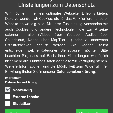
Einstellungen zum Datenschutz
Wir möchten Ihnen ein optimales Webseiten-Erlebnis bieten.
Dazu verwenden wir Cookies, die für das Funktionieren unserer
Website notwendig sind. Mit Ihrer Zustimmung verwenden wir
auch Cookies und andere Technologien, die zur Anzeige
externer Inhalte (Videos über Youtube, Audios über
Soundcloud, Karten über MapTiler ...) oder zu anonymen
Statistikzwecken genutzt werden. Sie können selbst
entscheiden, welche Kategorien Sie zulassen möchten. Bitte
beachten Sie, dass auf Basis Ihrer Einstellungen womöglich
nicht mehr alle Funktionalitäten der Seite zur Verfügung stehen.
Weitere Informationen und die Möglichkeit zum Widerruf Ihrer
Einwillung finden Sie in unserer
.
Datenschutzerklärung
Impressum
Datenschutzerklärung
Notwendig
Externe Inhalte
Statistiken