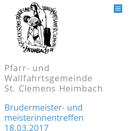
Pfarr- und
Wallfahrtsgemeinde
St. Clemens Heimbach
Brudermeister- und
meisterinnentreffen
18.03.2017