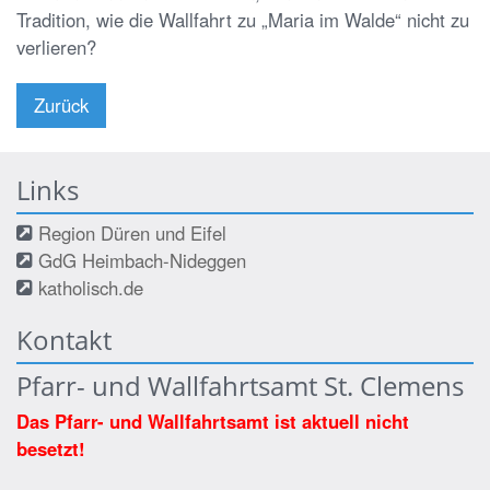
Tradition, wie die Wallfahrt zu „Maria im Walde“ nicht zu
verlieren?
Zurück
Links
Region Düren und Eifel
GdG Heimbach-Nideggen
katholisch.de
Kontakt
Pfarr- und Wallfahrtsamt St. Clemens
Das Pfarr- und Wallfahrtsamt ist aktuell nicht
besetzt!