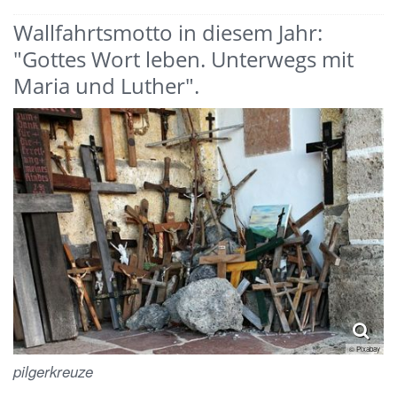
Wallfahrtsmotto in diesem Jahr:
"Gottes Wort leben. Unterwegs mit
Maria und Luther".
© Pixabay
pilgerkreuze