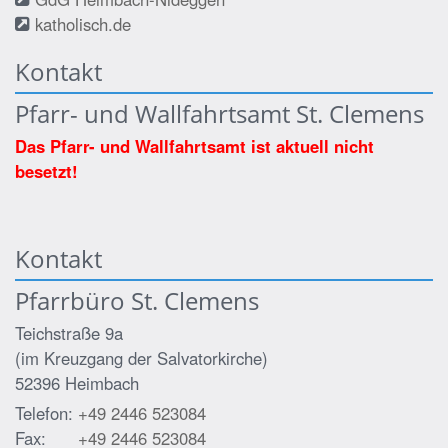
katholisch.de
Kontakt
Pfarr- und Wallfahrtsamt St. Clemens
Das Pfarr- und Wallfahrtsamt ist aktuell nicht
besetzt!
Kontakt
Pfarrbüro St. Clemens
Teichstraße 9a
(im Kreuzgang der Salvatorkirche)
52396
Heimbach
Telefon:
+49 2446 523084
Fax:
+49 2446 523084