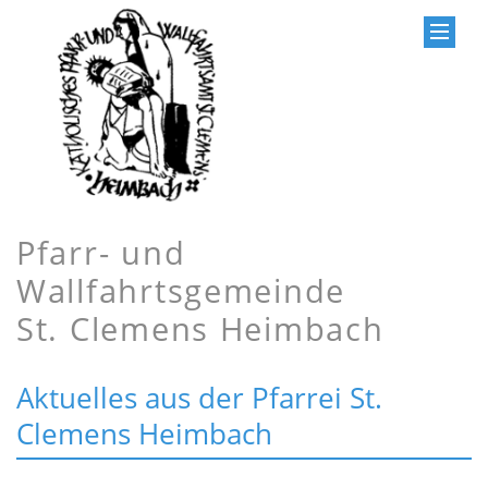
Pfarr- und
Wallfahrtsgemeinde
St. Clemens Heimbach
Aktuelles aus der Pfarrei St.
Clemens Heimbach