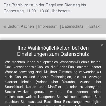
Das Pfarrbüro ist in der Regel von Dienstag bis
Donnerstag, 11.00 - 13.00 Uhr besetzt.
© Bistum Aachen
Impressum
Datenschutz
Kontakt
✕
Ihre Wahlmöglichkeiten bei den
Einstellungen zum Datenschutz
Wir möchten Ihnen ein optimales Webseiten-Erlebnis bieten.
Dazu verwenden wir Cookies, die für das Funktionieren unserer
Website notwendig sind. Mit Ihrer Zustimmung verwenden wir
auch Cookies und andere Technologien, die zur Anzeige
externer Inhalte (Videos über Youtube, Audios über
Soundcloud, Karten über MapTiler ...) oder zu anonymen
Statistikzwecken genutzt werden. Sie können selbst
entscheiden, welche Kategorien Sie zulassen möchten. Bitte
beachten Sie, dass auf Basis Ihrer Einstellungen womöglich