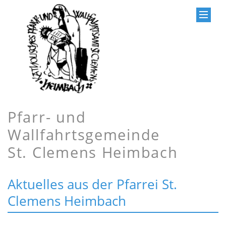
Pfarr- und
Wallfahrtsgemeinde
St. Clemens Heimbach
Aktuelles aus der Pfarrei St.
Clemens Heimbach