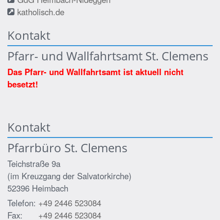
katholisch.de
Kontakt
Pfarr- und Wallfahrtsamt St. Clemens
Das Pfarr- und Wallfahrtsamt ist aktuell nicht
besetzt!
Kontakt
Pfarrbüro St. Clemens
Teichstraße 9a
(im Kreuzgang der Salvatorkirche)
52396
Heimbach
Telefon:
+49 2446 523084
Fax:
+49 2446 523084