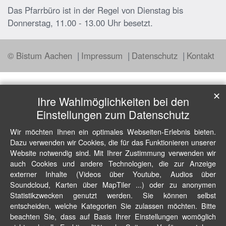
Das Pfarrbüro ist in der Regel von Dienstag bis
Donnerstag, 11.00 - 13.00 Uhr besetzt.
© Bistum Aachen
Impressum
Datenschutz
Kontakt
✕
Ihre Wahlmöglichkeiten bei den
Einstellungen zum Datenschutz
Wir möchten Ihnen ein optimales Webseiten-Erlebnis bieten.
Dazu verwenden wir Cookies, die für das Funktionieren unserer
Website notwendig sind. Mit Ihrer Zustimmung verwenden wir
auch Cookies und andere Technologien, die zur Anzeige
externer Inhalte (Videos über Youtube, Audios über
Soundcloud, Karten über MapTiler ...) oder zu anonymen
Statistikzwecken genutzt werden. Sie können selbst
entscheiden, welche Kategorien Sie zulassen möchten. Bitte
beachten Sie, dass auf Basis Ihrer Einstellungen womöglich