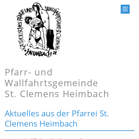
Pfarr- und
Wallfahrtsgemeinde
St. Clemens Heimbach
Aktuelles aus der Pfarrei St.
Clemens Heimbach