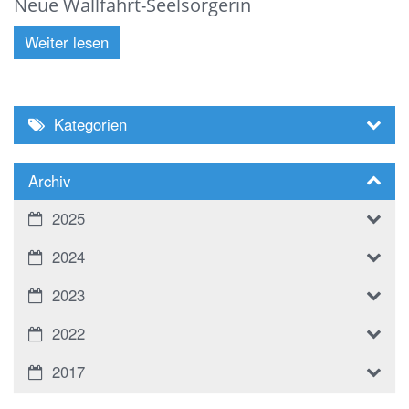
Neue Wallfahrt-Seelsorgerin
Weiter lesen
Kategorien
Archiv
2025
2024
2023
2022
2017