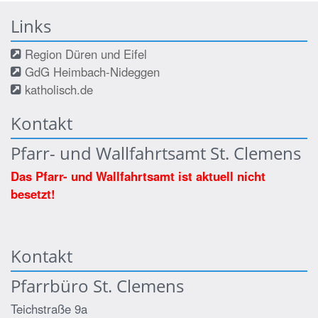
Links
Region Düren und Eifel
GdG Heimbach-Nideggen
katholisch.de
Kontakt
Pfarr- und Wallfahrtsamt St. Clemens
Das Pfarr- und Wallfahrtsamt ist aktuell nicht
besetzt!
Kontakt
Pfarrbüro St. Clemens
Teichstraße 9a